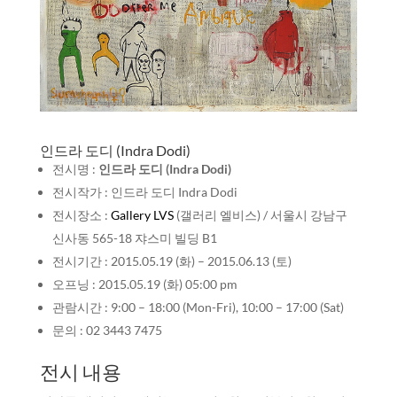
인드라 도디 (Indra Dodi)
전시명 :
인드라 도디 (Indra Dodi)
전시작가 : 인드라 도디 Indra Dodi
전시장소 :
Gallery LVS
(갤러리 엘비스) / 서울시 강남구
신사동 565-18 쟈스미 빌딩 B1
전시기간 : 2015.05.19 (화) – 2015.06.13 (토)
오프닝 : 2015.05.19 (화) 05:00 pm
관람시간 : 9:00 – 18:00 (Mon-Fri), 10:00 – 17:00 (Sat)
문의 : 02 3443 7475
전시 내용