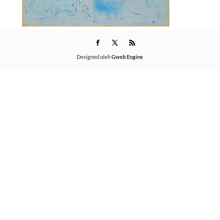
Designed oleh
Gweb Engine