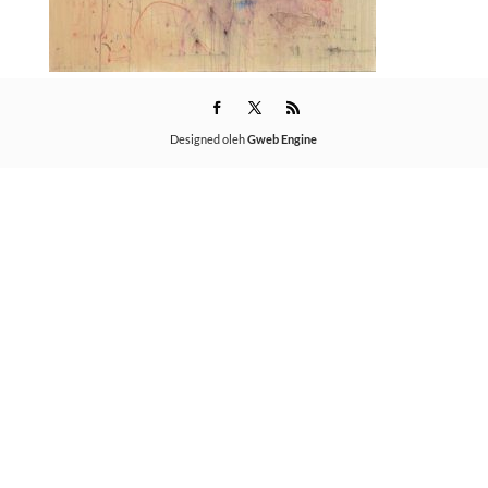
Designed oleh
Gweb Engine