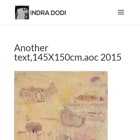
Another
text,145X150cm.aoc 2015